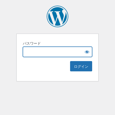
パスワード