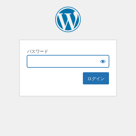
パスワード