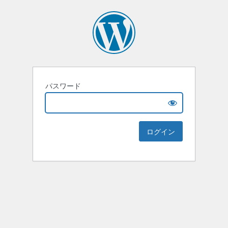
パスワード