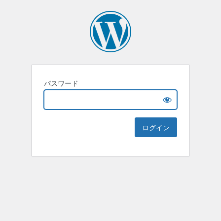
パスワード