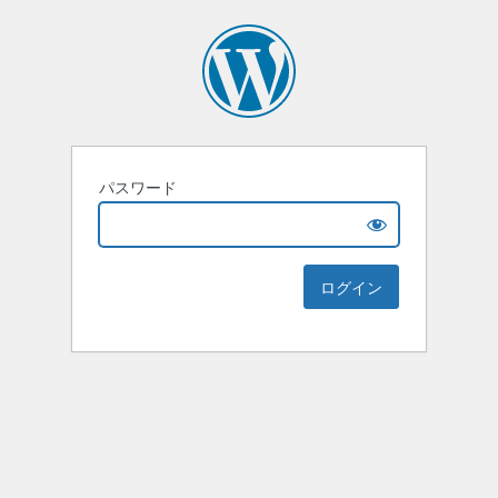
パスワード