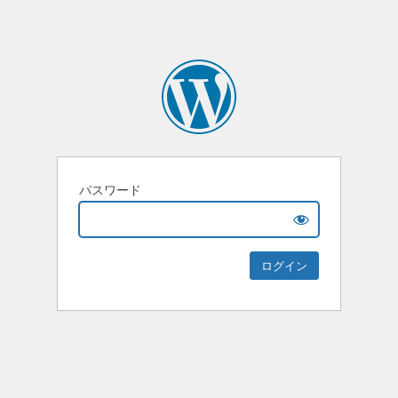
パスワード