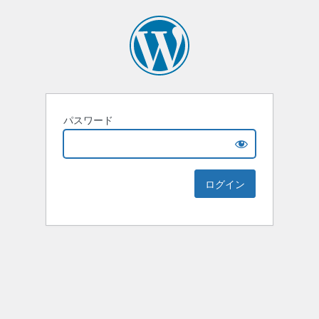
パスワード