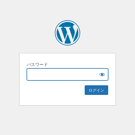
パスワード