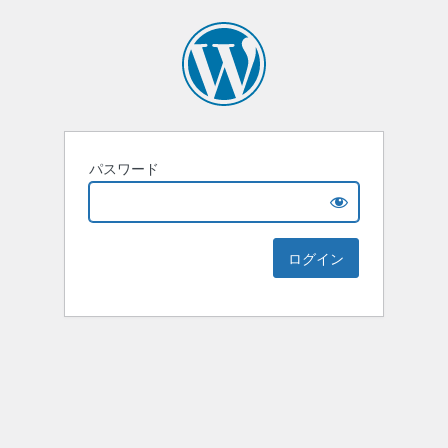
パスワード