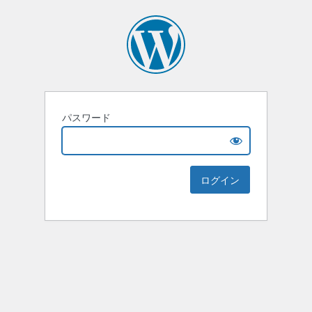
パスワード