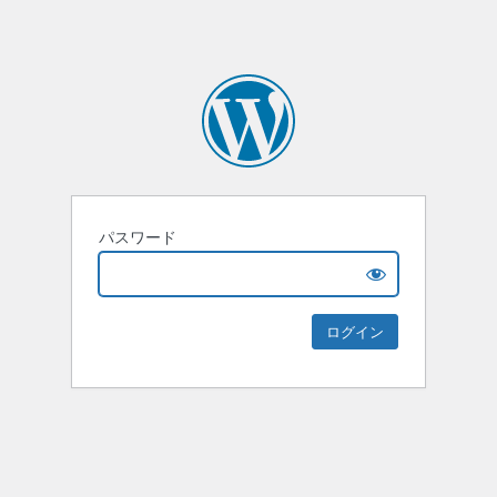
パスワード