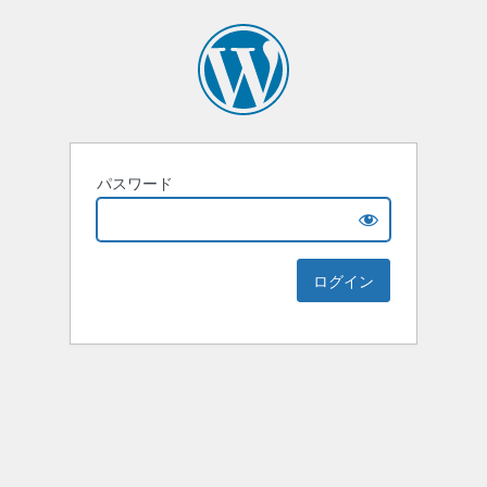
パスワード