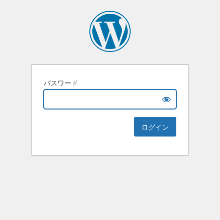
パスワード