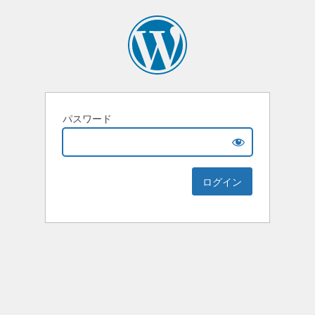
パスワード