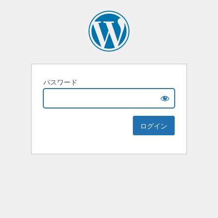
パスワード