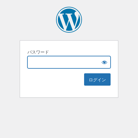
パスワード