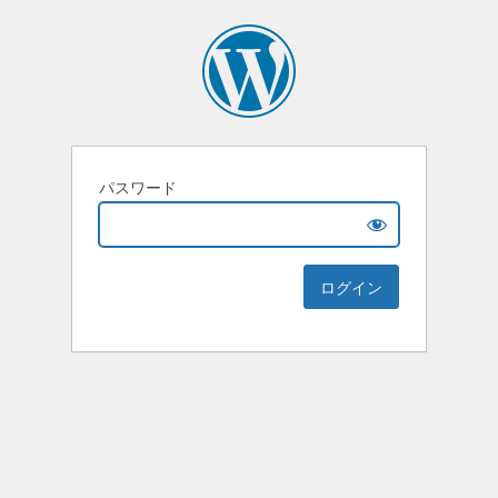
パスワード