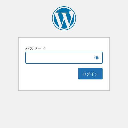
パスワード