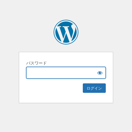
パスワード