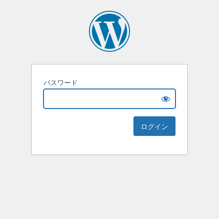
パスワード