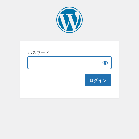
パスワード