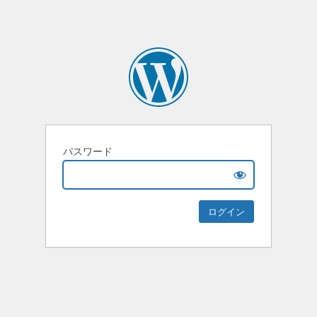
パスワード