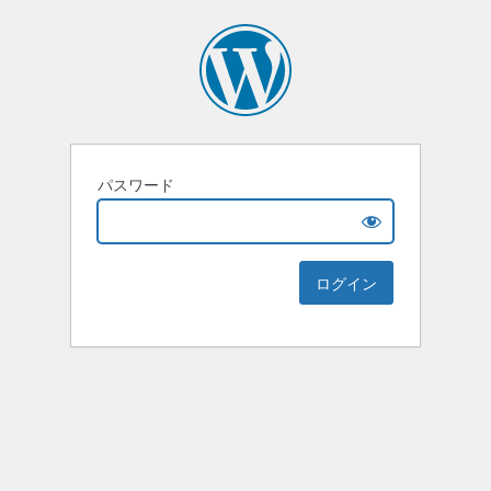
パスワード