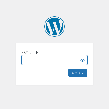
パスワード