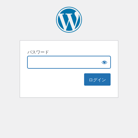
パスワード