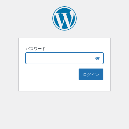
パスワード