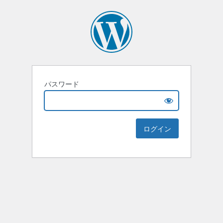
パスワード