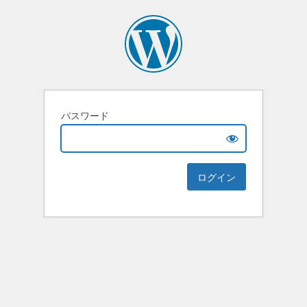
パスワード