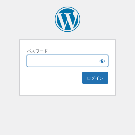
パスワード