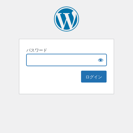
パスワード