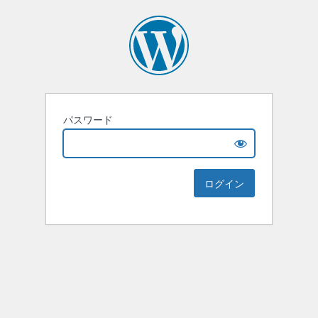
パスワード