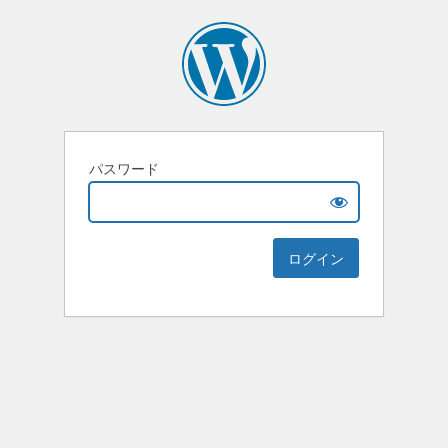
パスワード