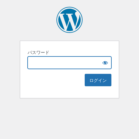
パスワード