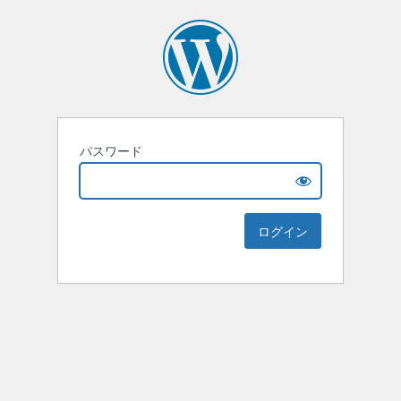
パスワード