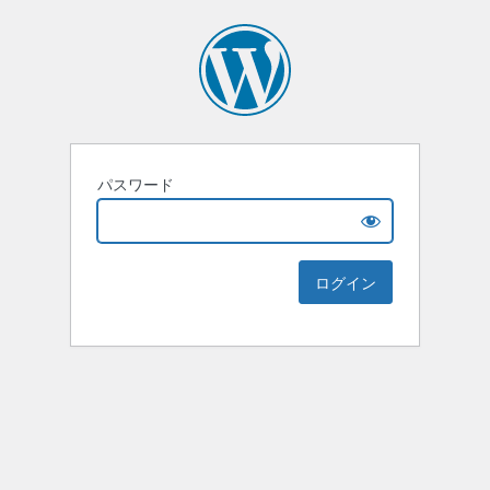
パスワード