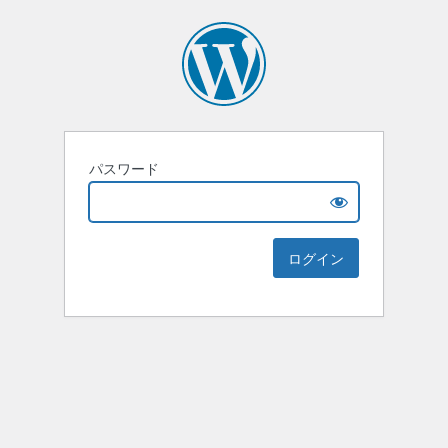
パスワード