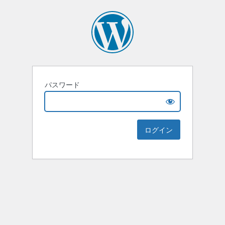
パスワード