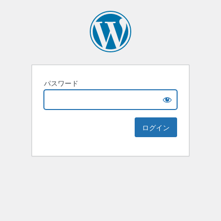
パスワード