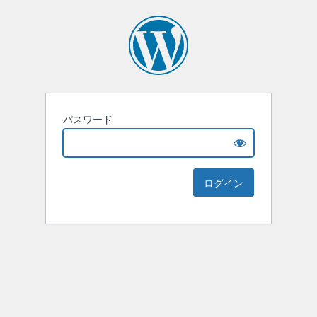
パスワード