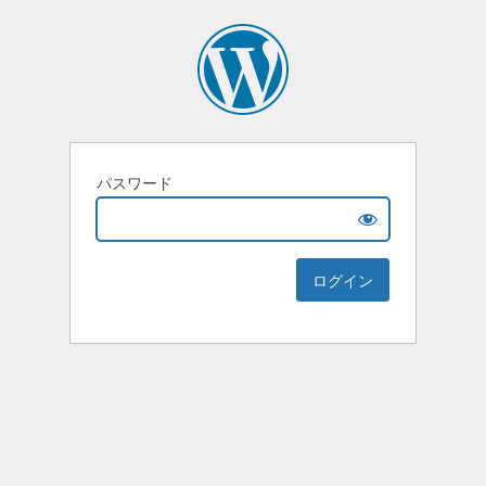
パスワード