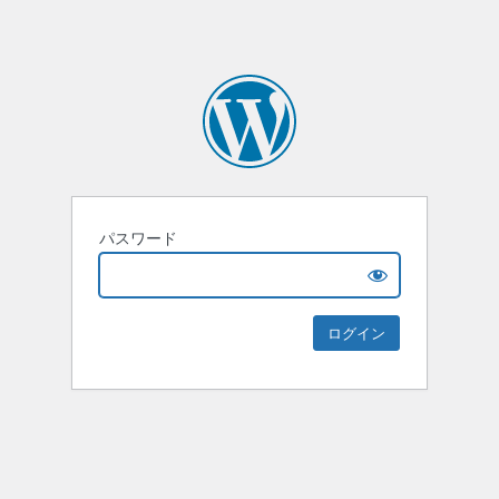
パスワード