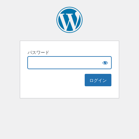
パスワード