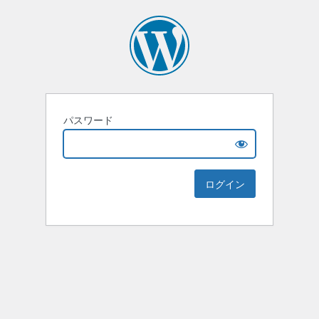
パスワード