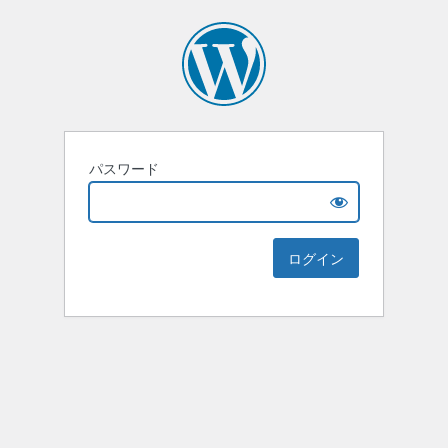
パスワード