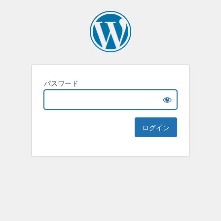
パスワード