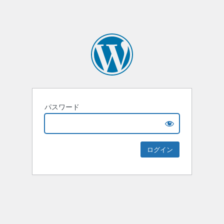
パスワード