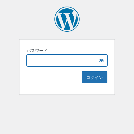
パスワード