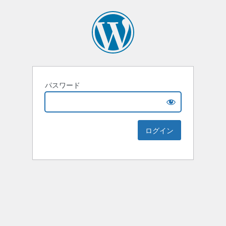
パスワード