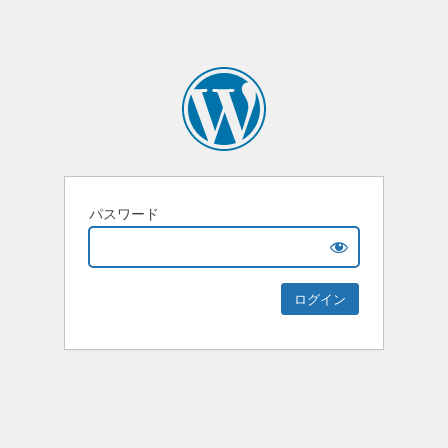
パスワード