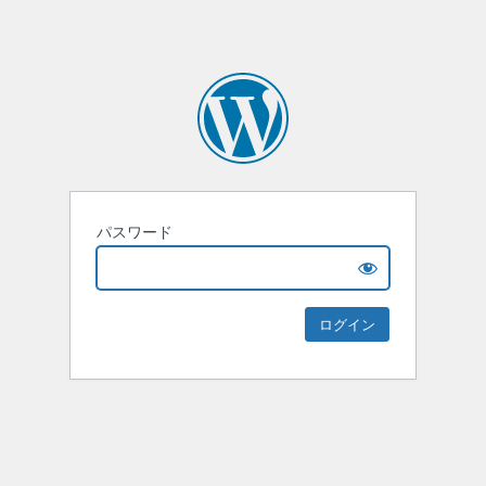
パスワード